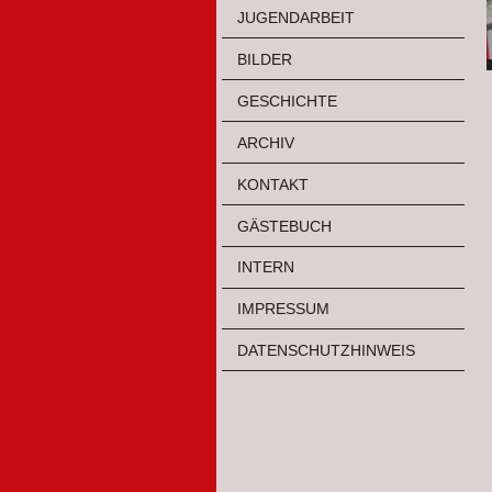
JUGENDARBEIT
BILDER
GESCHICHTE
ARCHIV
KONTAKT
GÄSTEBUCH
INTERN
IMPRESSUM
DATENSCHUTZHINWEIS