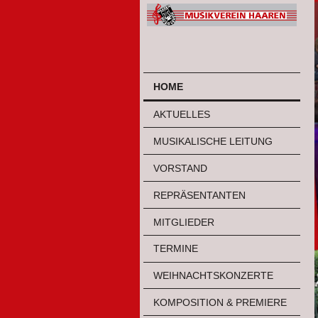
HOME
AKTUELLES
MUSIKALISCHE LEITUNG
VORSTAND
REPRÄSENTANTEN
MITGLIEDER
TERMINE
WEIHNACHTSKONZERTE
KOMPOSITION & PREMIERE