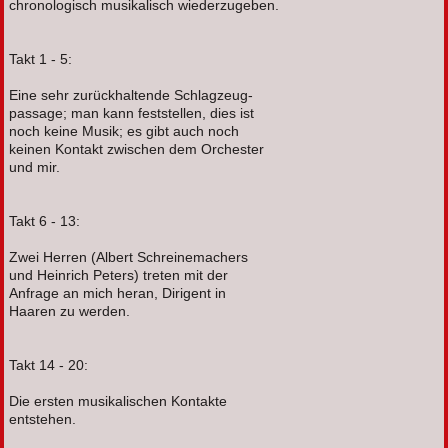
chronologisch musikalisch wiederzugeben.
Takt 1 - 5:
Eine sehr zurückhaltende Schlagzeug-
passage; man kann feststellen, dies ist
noch keine Musik; es gibt auch noch
keinen Kontakt zwischen dem Orchester
und mir.
Takt 6 - 13:
Zwei Herren (Albert Schreinemachers
und Heinrich Peters) treten mit der
Anfrage an mich heran, Dirigent in
Haaren zu werden.
Takt 14 - 20:
Die ersten musikalischen Kontakte
entstehen.