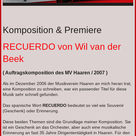
Komposition & Premiere
RECUERDO von Wil van der
Beek
( Auftragskomposition des MV Haaren / 2007 )
Als im Dezember 2006 der Musikverein Haaren an mich heran trat,
eine Komposition zu schreiben, war ein passender Titel für diese
Musik sehr schnell gefunden.
Das spanische Wort
RECUERDO
bedeutet so viel wie Souvenir
(Geschenk) oder Erinnerung.
Diese beiden Themen sind die Grundlage meiner Komposition. Sie
ist ein Geschenk an das Orchester, aber auch eine musikalische
Erinnerung an fast 35 Jahre Dirigententätigkeit in Haaren. Für den