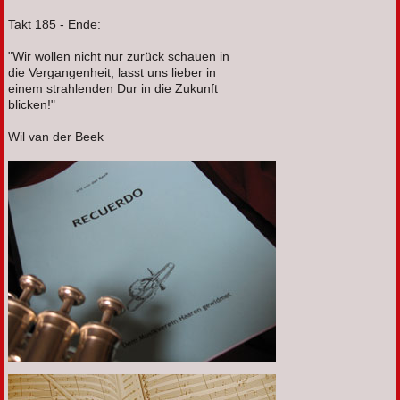
Takt 185 - Ende:
"Wir wollen nicht nur zurück schauen in
die Vergangenheit, lasst uns lieber in
einem strahlenden Dur in die Zukunft
blicken!"
Wil van der Beek