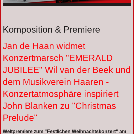
Komposition & Premiere
Jan de Haan widmet
Konzertmarsch "EMERALD
JUBILEE" Wil van der Beek und
dem Musikverein Haaren -
Konzertatmosphäre inspiriert
John Blanken zu "Christmas
Prelude"
Weltpremiere zum "Festlichen Weihnachtskonzert" am